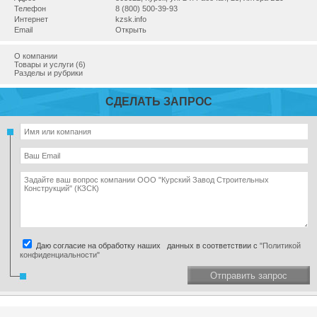
Телефон
8 (800) 500-39-93
Интернет
kzsk.info
Email
Открыть
О компании
Товары и услуги (6)
Разделы и рубрики
СДЕЛАТЬ ЗАПРОС
Даю согласие на обработку наших данных в соответствии с
"Политикой
конфиденциальности"
Отправить запрос