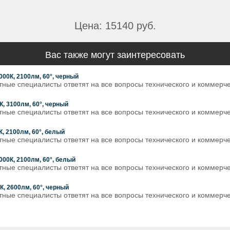
Цена: 15140 руб.
Вас также могут заинтересовать
00К, 2100лм, 60°, черный
ытные специалисты ответят на все вопросы технического и коммер
, 3100лм, 60°, черный
ытные специалисты ответят на все вопросы технического и коммерч
, 2100лм, 60°, белый
тные специалисты ответят на все вопросы технического и коммерч
00К, 2100лм, 60°, белый
ытные специалисты ответят на все вопросы технического и коммер
, 2600лм, 60°, черный
ытные специалисты ответят на все вопросы технического и коммер