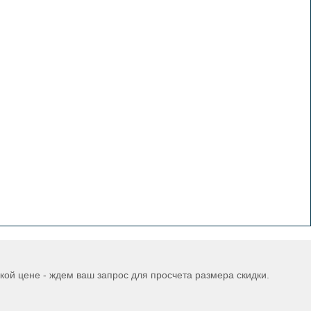
ой цене - ждем ваш запрос для просчета размера скидки.