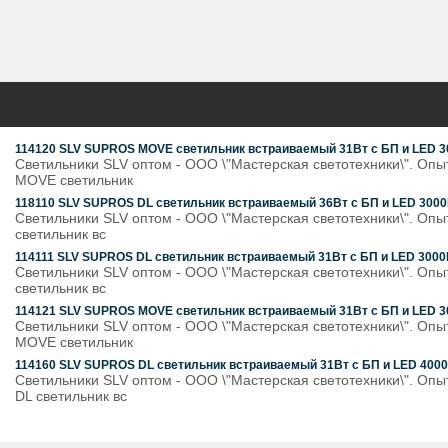
114120 SLV SUPROS MOVE светильник встраиваемый 31Вт с БП и LED 30
Светильники SLV оптом - ООО \"Мастерская светотехники\". Оп
MOVE светильник
118110 SLV SUPROS DL светильник встраиваемый 36Вт с БП и LED 3000К
Светильники SLV оптом - ООО \"Мастерская светотехники\". Оп
светильник вс
114111 SLV SUPROS DL светильник встраиваемый 31Вт с БП и LED 3000К
Светильники SLV оптом - ООО \"Мастерская светотехники\". Опы
светильник вс
114121 SLV SUPROS MOVE светильник встраиваемый 31Вт с БП и LED 30
Светильники SLV оптом - ООО \"Мастерская светотехники\". Оп
MOVE светильник
114160 SLV SUPROS DL светильник встраиваемый 31Вт с БП и LED 4000К
Светильники SLV оптом - ООО \"Мастерская светотехники\". Оп
DL светильник вс