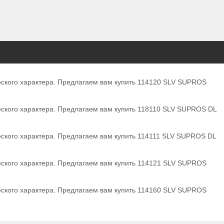
ческого характера. Предлагаем вам купить 114120 SLV SUPROS
еского характера. Предлагаем вам купить 118110 SLV SUPROS DL
еского характера. Предлагаем вам купить 114111 SLV SUPROS DL
ческого характера. Предлагаем вам купить 114121 SLV SUPROS
ческого характера. Предлагаем вам купить 114160 SLV SUPROS