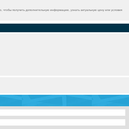
, чтобы получить дополнительную информацию, узнать актуальную цену или условия