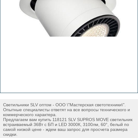
Светильники SLV оптом - ООО \"Мастерская светотехники\".
Опытные специалисты ответят на все вопросы технического и
коммерческого характера.
Предлагаем вам купить 118121 SLV SUPROS MOVE светильник
встраиваемый 36Вт с БП и LED 3000К, 3100лм, 60°, белый по
самой низкой цене - ждем ваш запрос для просчета размера
скидки.