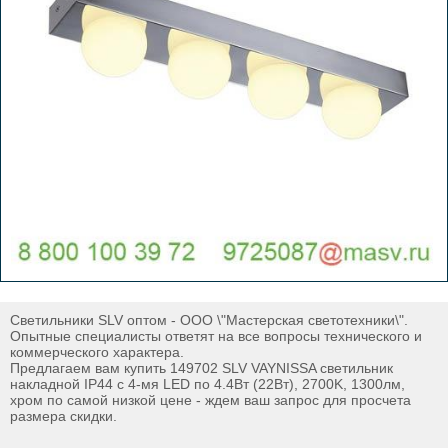
Светильники SLV оптом - ООО \"Мастерская светотехники\".
Опытные специалисты ответят на все вопросы технического и
коммерческого характера.
Предлагаем вам купить 149702 SLV VAYNISSA светильник
накладной IP44 с 4-мя LED по 4.4Вт (22Вт), 2700K, 1300лм,
хром по самой низкой цене - ждем ваш запрос для просчета
размера скидки.