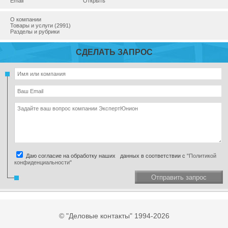
Email
Открыть
О компании
Товары и услуги (2991)
Разделы и рубрики
СДЕЛАТЬ ЗАПРОС
Даю согласие на обработку наших данных в соответствии с
"Политикой
конфиденциальности"
Отправить запрос
© "Деловые контакты" 1994-2026