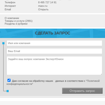
Телефон
8 495 727 14 91
Интернет
masv.ru
Email
Открыть
О компании
Товары и услуги (2991)
Разделы и рубрики
СДЕЛАТЬ ЗАПРОС
Даю согласие на обработку наших данных в соответствии с
"Политикой
конфиденциальности"
Отправить запрос