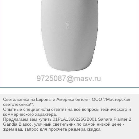
Светильники из Европы и Америки оптом - ООО \"Мастерская
светотехники\".
Опытные специалисты ответят на все вопросы технического и
коммерческого характера.
Предлагаем вам купить 01PLA1360225GB001 Sahara Planter 2
Gandia Blasco, уличный светильник по самой низкой цене -
ждем ваш запрос для просчета размера скидки.