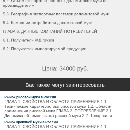
5.2. Объем экспортных поставок доломитовой муки по
производителям
5.3. География экспортных поставок доломитовой муки
5.4. Компании-потребители доломитовой муки
ГЛАВА 6. ДАННЫЕ КОМПАНИЙ-ПОТРЕБИТЕЛЕЙ
6.1. Получатели ЖД грузов
6.2. Получатели импортируемой продукции
Цена: 34000 руб.
Вас также могут заинтересовать
Рынок рисовой муки в России
ГЛАВА 1. СВОЙСТВА И ОБЛАСТИ ПРИМЕНЕНИЯ 1.1.
Технические характеристики рисовой муки 1.2. Области
применения рисовой муки ГЛАВА 2. ПОТРЕБЛЕНИЕ 2.1.
Динамика объемов рынка рисовой муки 2.2. Товарная и
Рынок кровяной муки в России
ГЛАВА 1. СВОЙСТВА И ОБЛАСТИ ПРИМЕНЕНИЯ 1.1.