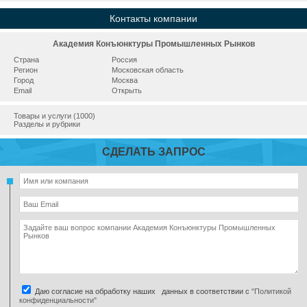
Контакты компании
Академия Конъюнктуры Промышленных Рынков
Страна
Россия
Регион
Московская область
Город
Москва
Email
Открыть
Товары и услуги (1000)
Разделы и рубрики
СДЕЛАТЬ ЗАПРОС
Даю согласие на обработку наших данных в соответствии с
"Политикой
конфиденциальности"