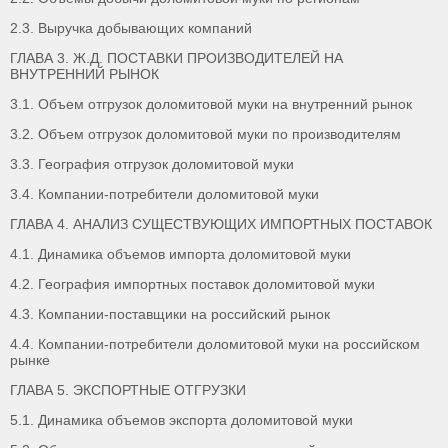
2.3. Выручка добывающих компаний
ГЛАВА 3. Ж.Д. ПОСТАВКИ ПРОИЗВОДИТЕЛЕЙ НА
ВНУТРЕННИЙ РЫНОК
3.1. Объем отгрузок доломитовой муки на внутренний рынок
3.2. Объем отгрузок доломитовой муки по производителям
3.3. География отгрузок доломитовой муки
3.4. Компании-потребители доломитовой муки
ГЛАВА 4. АНАЛИЗ СУЩЕСТВУЮЩИХ ИМПОРТНЫХ ПОСТАВОК
4.1. Динамика объемов импорта доломитовой муки
4.2. География импортных поставок доломитовой муки
4.3. Компании-поставщики на российский рынок
4.4. Компании-потребители доломитовой муки на российском
рынке
ГЛАВА 5. ЭКСПОРТНЫЕ ОТГРУЗКИ
5.1. Динамика объемов экспорта доломитовой муки