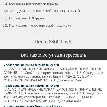
5.4. Компании-потребители пирита
ГЛАВА 6. ДАННЫЕ КОМПАНИЙ-ПОТРЕБИТЕЛЕЙ
6.1. Получатели ЖД грузов
6.2. Получатели импортируемой продукции
Цена: 34000 руб.
Вас также могут заинтересовать
Исследование рынка гафния в России
ГЛАВА 1. ТЕХНИЧЕСКИЕ ХАРАКТЕРИСТИКИ И ПРИМЕНЕНИЕ
ГАФНИЯ 1.1. Свойства и применение гафния 1.2. Стандарты и
технические характеристики гафния ГЛАВА 2. ОБЪЕМ И
СТРУКТУРА РЫНКА ГАФНИЯ 2.1. Динамика объе
Исследование рынка кадмия в России
ГЛАВА 1. ТЕХНИЧЕСКИЕ ХАРАКТЕРИСТИКИ И ПРИМЕНЕНИЕ
КАДМИЯ 1.1. Свойства и применение кадмия 1.2. Стандарты и
технические характеристики кадмия ГЛАВА 2. ОБЪЕМ И
СТРУКТУРА РЫНКА КАДМИЯ 2.1. Динамика объе
Исследование рынка бериллия в России