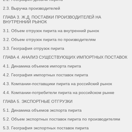
2.3. Выручка производителей
ГЛАВА 3. Ж.Д. ПОСТАВКИ ПРОИЗВОДИТЕЛЕЙ НА
ВНУТРЕННИЙ РЫНОК
3.1. Объем отгрузок пирита на внутренний рынок
3.2. Объем отгрузок пирита по производителям
3.3. География отгрузок пирита
ГЛАВА 4. АНАЛИЗ СУЩЕСТВУЮЩИХ ИМПОРТНЫХ ПОСТАВОК
4.1. Динамика объемов импорта пирита
4.2. География импортных поставок пирита
4.3. Компании-поставщики пирита на российский рынок
4.4. Компании-потребители пирита на российском рынке
ГЛАВА 5. ЭКСПОРТНЫЕ ОТГРУЗКИ
5.1. Динамика объемов экспорта пирита
5.2. Объем экспортных поставок пирита по производителям
5.3. География экспортных поставок пирита