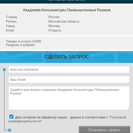
Академия Конъюнктуры Промышленных Рынков
Страна
Россия
Регион
Московская область
Город
Москва
Email
Открыть
Товары и услуги (1000)
Разделы и рубрики
СДЕЛАТЬ ЗАПРОС
Даю согласие на обработку наших данных в соответствии с
"Политикой
конфиденциальности"
Отправить запрос