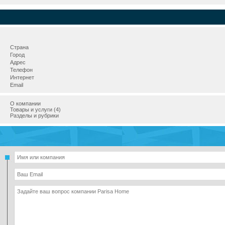
Страна
Город
Адрес
Телефон
Интернет
Email
О компании
Товары и услуги (4)
Разделы и рубрики