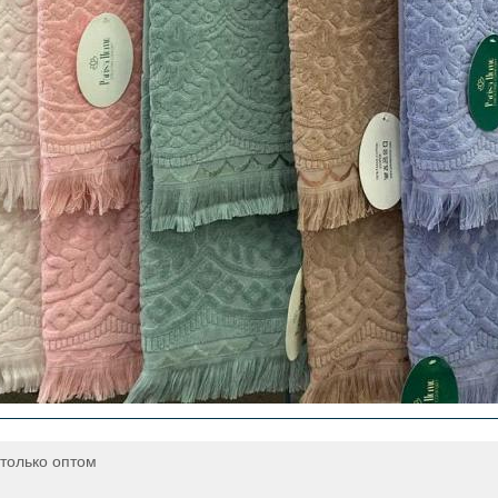
только оптом