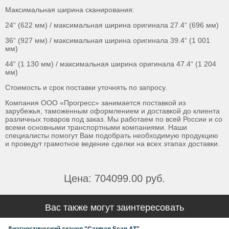
Максимальная ширина сканирования:
24“ (622 мм) / максимальная ширина оригинала 27.4“ (696 мм)
36“ (927 мм) / максимальная ширина оригинала 39.4“ (1 001
мм)
44“ (1 130 мм) / максимальная ширина оригинала 47.4“ (1 204
мм)
Стоимость и срок поставки уточнять по запросу.
Компания ООО «Прогресс» занимается поставкой из
зарубежья, таможенным оформлением и доставкой до клиента
различных товаров под заказ. Мы работаем по всей России и со
всеми основными транспортными компаниями. Наши
специалисты помогут Вам подобрать необходимую продукцию
и проведут грамотное ведение сделки на всех этапах доставки.
Цена: 704099.00 руб.
Вас также могут заинтересовать