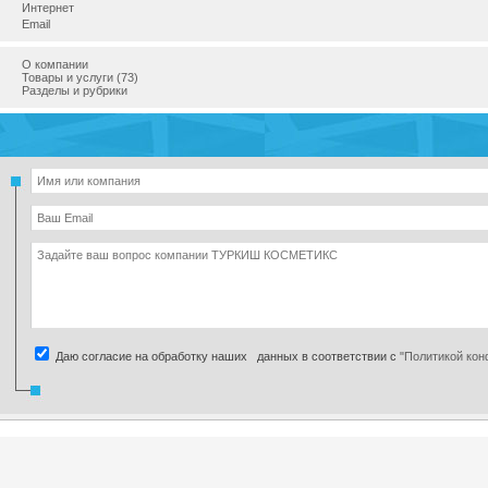
Интернет
Email
О компании
Товары и услуги (73)
Разделы и рубрики
Даю согласие на обработку наших данных в соответствии с
"Политикой ко