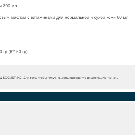
и 300 мл
овым маслом с витаминами для нормальной и сухой кожи 60 мл
гр (6*150 гр)
Ш КОСМЕТИКС. Для того, чтобы получить дополнительную информацию, узнать