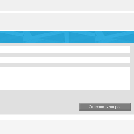
Отправить запрос