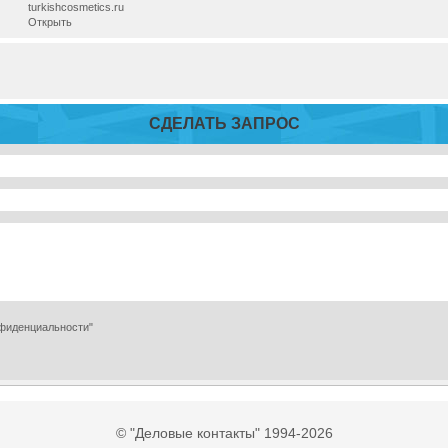
turkishcosmetics.ru
Открыть
СДЕЛАТЬ ЗАПРОС
нфиденциальности"
© "Деловые контакты" 1994-2026