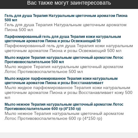
Вас также могут заинтересовать
Гель для душа Терапия Натуральным цветочным ароматом Пиона
500 мл
Гель для душа Терапия Натуральным цветочным ароматом
Пиона 500 мл
Парфюмированный гель для душа Терапия кожи натуральным
цветочным ароматом Пиона и розы Освежающий 50
Парфюмированный гель для душа Терапия кожи натуральным
цветочным ароматом Пиона и розы Освежающий 500 мл
Мыло жидкое Терапия натуральным цветочный ароматом Лотос
Противовоспалительное 500 мл
Мыло жидкое Терапия натуральным цветочный ароматом
Лотос Противовоспалительное 500 мл
Мыло жидкое парфюмированное Терапия кожи натуральным
цветочным ароматом Пиона и розы Восстанавливает
Мыло жидкое парфюмированное Терапия кожи натуральным
цветочным ароматом Пиона и розы Восстанавливает кожу 500
мл
Мыло нежное Терапия натуральным цветочный ароматом Лотос
Противовоспалительное 600 гр (4*150 гр)
Мыло нежное Терапия натуральным цветочный ароматом
Лотос Противовоспалительное 600 гр (4*150 гр)