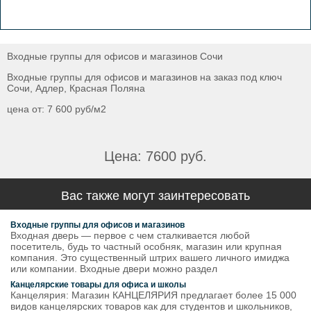
Входные группы для офисов и магазинов Сочи
Входные группы для офисов и магазинов на заказ под ключ
Сочи, Адлер, Красная Поляна
цена от: 7 600 руб/м2
Цена: 7600 руб.
Вас также могут заинтересовать
Входные группы для офисов и магазинов
Входная дверь — первое с чем сталкивается любой
посетитель, будь то частный особняк, магазин или крупная
компания. Это существенный штрих вашего личного имиджа
или компании. Входные двери можно раздел
Канцелярские товары для офиса и школы
Канцелярия: Магазин КАНЦЕЛЯРИЯ предлагает более 15 000
видов канцелярских товаров как для студентов и школьников,