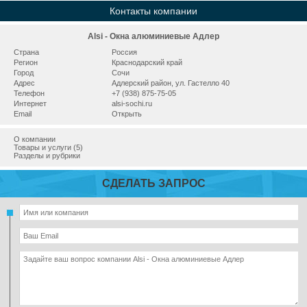
Контакты компании
Alsi - Окна алюминиевые Адлер
Страна
Россия
Регион
Краснодарский край
Город
Сочи
Адрес
Адлерский район, ул. Гастелло 40
Телефон
+7 (938) 875-75-05
Интернет
alsi-sochi.ru
Email
Открыть
О компании
Товары и услуги (5)
Разделы и рубрики
СДЕЛАТЬ ЗАПРОС