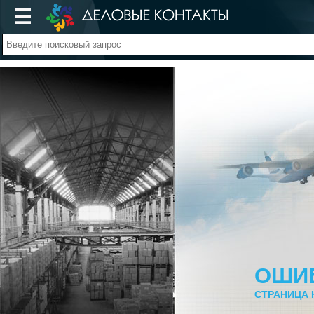
ОШИ
СТРАНИЦА 