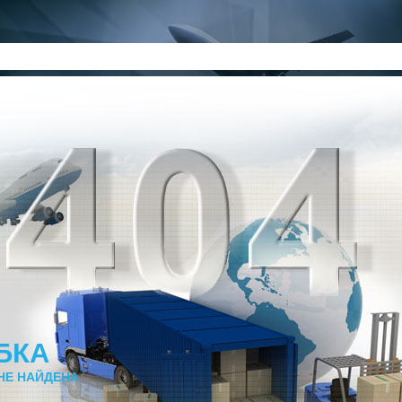
БКА
НЕ НАЙДЕНА