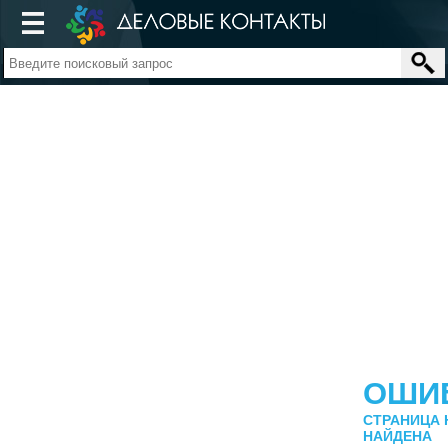
ОШИ
СТРАНИЦА 
НАЙДЕНА