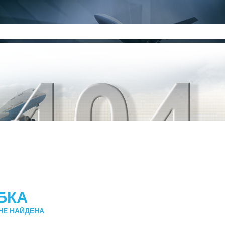
БКА
НЕ НАЙДЕНА