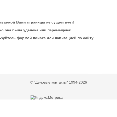
ваемой Вами страницы не существует!
о она была удалена или перемещена!
зуйтесь формой поиска или навигацией по сайту.
© "Деловые контакты" 1994-2026