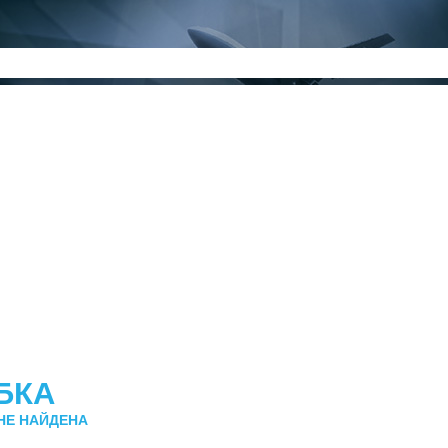
БКА
НЕ НАЙДЕНА