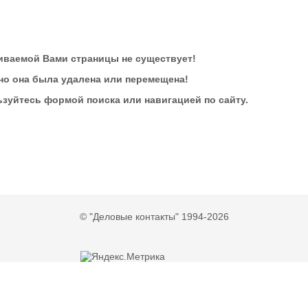
ваемой Вами страницы не существует!
о она была удалена или перемещена!
зуйтесь формой поиска или навигацией по сайту.
© "Деловые контакты" 1994-2026