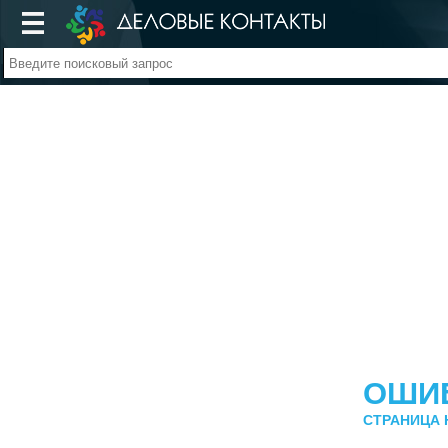
ОШИ
СТРАНИЦА 