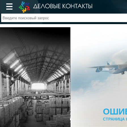
ОШИ
СТРАНИЦА 