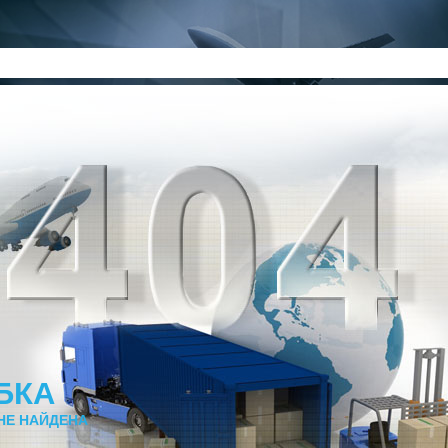
БКА
НЕ НАЙДЕНА