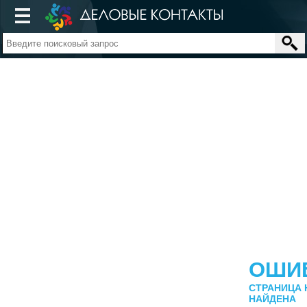
ОШИ
СТРАНИЦА 
НАЙДЕНА