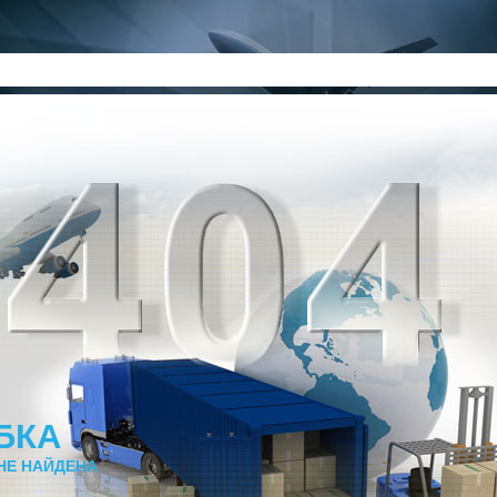
БКА
НЕ НАЙДЕНА