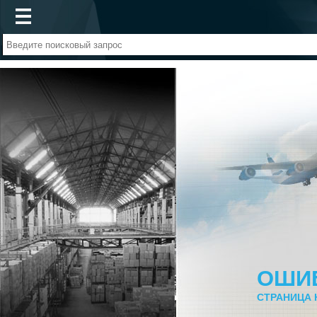
ОШИ
СТРАНИЦА 