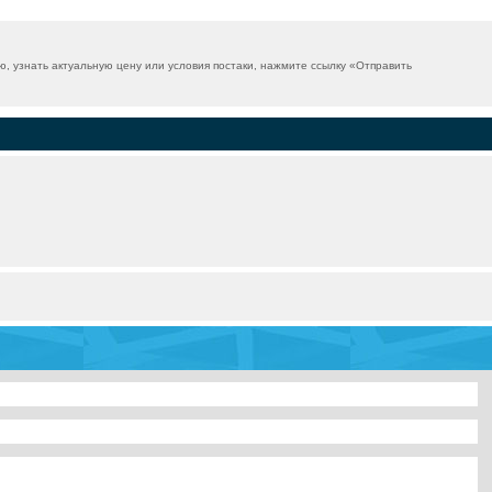
 узнать актуальную цену или условия постаки, нажмите ссылку «
Отправить