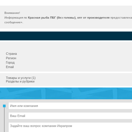
Внимание!
Информация по
Красная рыба ПБГ (без головы), опт от производителя
предоставлена 
сообщение
».
Страна
Регион
Город
Email
Товары и услуги (1)
Разделы и рубрики