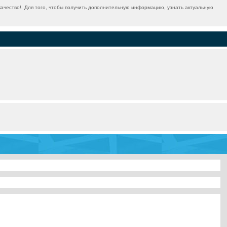
ачество!. Для того, чтобы получить дополнительную информацию, узнать актуальную