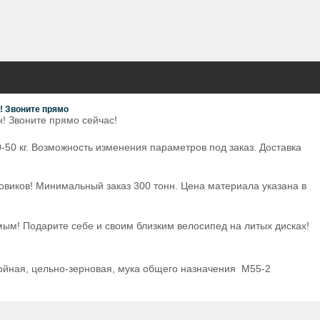
! Звоните прямо
! Звоните прямо сейчас!
-50 кг. Возможность изменения параметров под заказ. Доставка
овиков! Минимальный заказ 300 тонн. Цена материала указана в
м! Подарите себе и своим близким велосипед на литых дисках!
ойная, цельно-зерновая, мука общего назначения М55-2