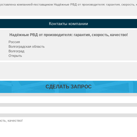
оставлена компанией-поставщиком Надёжные РВД от производителя: гарантия, скорость, к
Контакты компании
Надёжные РВД от производителя: гарантия, скорость, качество!
Россия
Волгоградская область
Волгоград
Открыть
СДЕЛАТЬ ЗАПРОС