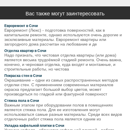
Вас также могут заинтересовать
Евроремонт в Сочи
Евроремонт (Люкс) - подготовка поверхностей, как в
капитальном ремонте, однако используются очень дорогие и
эксклюзивные материалы. Евроремонт квартиры или
загородного дома рассчитан на любование и де
Отделка квартир в Сочи
Надо признать, что чистовая отделка квартиры (или дома)
является весьма трудоёмкой стадией ремонта. Очень важна,
конечно, и черновая отделка, куда входят и монтажные, и
строительные работы, но чистова
Покраска стен в Сочи
Окрашивание – одни из самых распространенных методов
отделки стен. С применением современных материалов
окраска предлагает большой выбор цветов, может
производиться по гладкой или фактурной поверхност
Стяжка пола в Сочи
Важным этапом при оборудовании полов в помещениях
является стяжка пола. Для ее изготовления могут
использоваться самые разные материалы. Среди всех видов
отделочных работ стяжка пола является одним из
Укладка кафельной плитки в Сочи