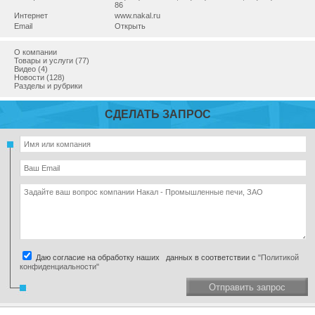
86
Интернет
www.nakal.ru
Email
Открыть
О компании
Товары и услуги (77)
Видео (4)
Новости (128)
Разделы и рубрики
СДЕЛАТЬ ЗАПРОС
Даю согласие на обработку наших данных в соответствии с
"Политикой
конфиденциальности"
Отправить запрос