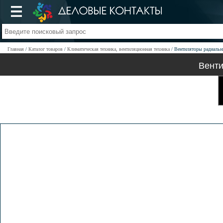
Главная
Каталог товаров
Климатическая техника, вентиляционная техника
Вентиляторы радиальны
Венти