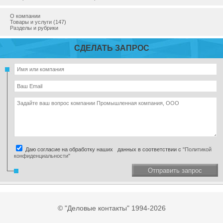
О компании
Товары и услуги (147)
Разделы и рубрики
СДЕЛАТЬ ЗАПРОС
Даю согласие на обработку наших данных в соответствии с
"Политикой
конфиденциальности"
Отправить запрос
© "Деловые контакты" 1994-2026