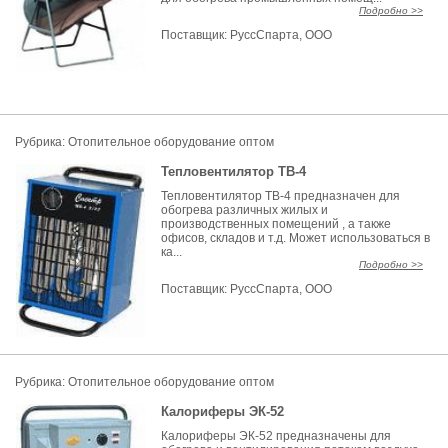
Подробно >>
Поставщик:
РуссСпарта, ООО
Рубрика: Отопительное оборудование оптом
Тепловентилятор ТВ-4
Тепловентилятор ТВ-4 предназначен для
обогрева различных жилых и
производственных помещений , а также
офисов, складов и т.д. Может использоваться в
ка...
Подробно >>
Поставщик:
РуссСпарта, ООО
Рубрика: Отопительное оборудование оптом
Калориферы ЭК-52
Калориферы ЭК-52 предназначены для