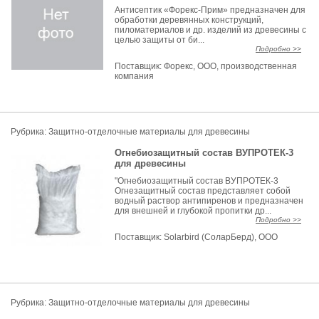
Антисептик «Форекс-Прим» предназначен для
обработки деревянных конструкций,
пиломатериалов и др. изделий из древесины с
целью защиты от би...
Подробно >>
Поставщик:
Форекс, ООО, производственная
компания
Рубрика: Защитно-отделочные материалы для древесины
Огнебиозащитный состав ВУПРОТЕК-3
для древесины
"Огнебиозащитный состав ВУПРОТЕК-3
Огнезащитный состав представляет собой
водный раствор антипиренов и предназначен
для внешней и глубокой пропитки др...
Подробно >>
Поставщик:
Solarbird (СоларБерд), ООО
Рубрика: Защитно-отделочные материалы для древесины