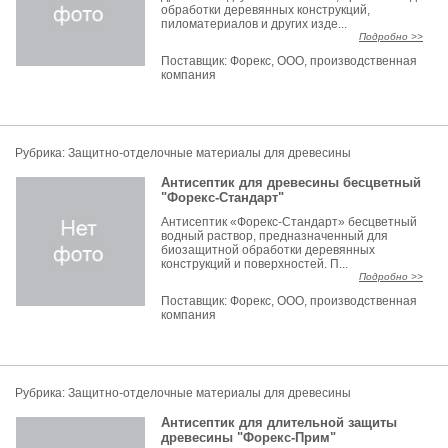
обработки деревянных конструкций,
пиломатериалов и других изде...
Подробно >>
Поставщик:
Форекс, ООО, производственная
компания
Рубрика: Защитно-отделочные материалы для древесины
Антисептик для древесины бесцветный
"Форекс-Стандарт"
Антисептик «Форекс-Стандарт» бесцветный
водный раствор, предназначенный для
биозащитной обработки деревянных
конструкций и поверхностей. П...
Подробно >>
Поставщик:
Форекс, ООО, производственная
компания
Рубрика: Защитно-отделочные материалы для древесины
Антисептик для длительной защиты
древесины "Форекс-Прим"