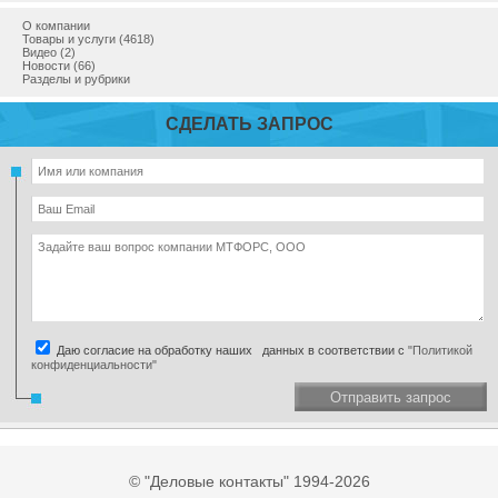
О компании
Товары и услуги (4618)
Видео (2)
Новости (66)
Разделы и рубрики
СДЕЛАТЬ ЗАПРОС
Даю согласие на обработку наших данных в соответствии с
"Политикой
конфиденциальности"
Отправить запрос
© "Деловые контакты" 1994-2026