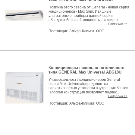
Новинка этого сезона от General - новая серия
кондиционеров - Max Slim. Изящные,
ультратонкие приборы данной серии
обладают большой мощностью, а широк...
Подробно >>
Поставщик:
Альфа-Климат, ООО
Кондиционеры напольно-потолочного
типа GENERAL Max Universal ABG18U
Универсальность кондиционеров General
серии Max Universalопределяется
вариативностью установки внутренних блоков.
Плоская конструкция позволяет подвес...
Подробно >>
Поставщик:
Альфа-Климат, ООО