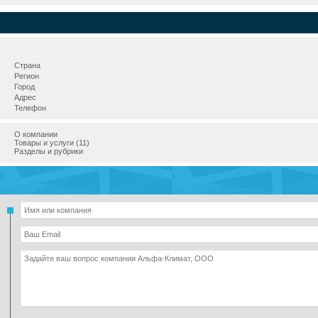
Страна
Регион
Город
Адрес
Телефон
О компании
Товары и услуги (11)
Разделы и рубрики