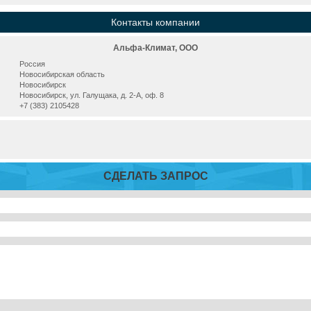
Контакты компании
Альфа-Климат, ООО
Россия
Новосибирская область
Новосибирск
Новосибирск, ул. Галущака, д. 2-А, оф. 8
+7 (383) 2105428
СДЕЛАТЬ ЗАПРОС