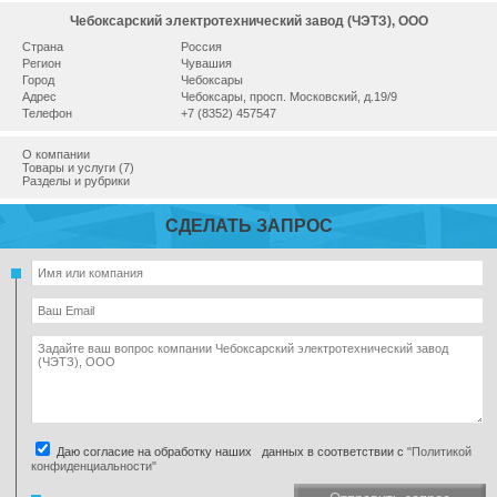
Чебоксарский электротехнический завод (ЧЭТЗ), ООО
Страна
Россия
Регион
Чувашия
Город
Чебоксары
Адрес
Чебоксары, просп. Московский, д.19/9
Телефон
+7 (8352) 457547
О компании
Товары и услуги (7)
Разделы и рубрики
СДЕЛАТЬ ЗАПРОС
Даю согласие на обработку наших данных в соответствии с
"Политикой
конфиденциальности"