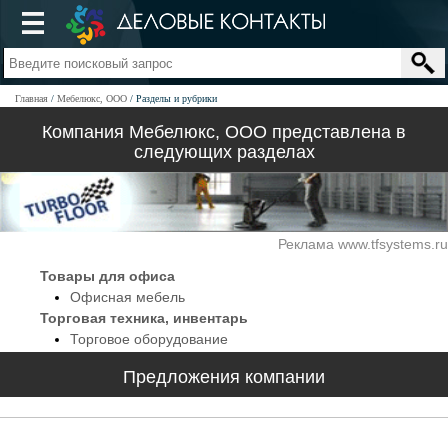
Главная
Мебелюкс, ООО
Разделы и рубрики
Компания Мебелюкс, ООО представлена в
следующих разделах
Реклама www.tfsystems.ru
Товары для офиса
Офисная мебель
Торговая техника, инвентарь
Торговое оборудование
Предложения компании