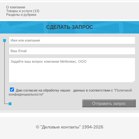
О компании
Товары и услуги (13)
Разделы и рубрики
СДЕЛАТЬ ЗАПРОС
Даю согласие на обработку наших данных в соответствии с
"Политикой
конфиденциальности"
Отправить запрос
© "Деловые контакты" 1994-2026