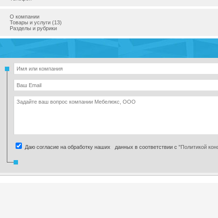
О компании
Товары и услуги (13)
Разделы и рубрики
Даю согласие на обработку наших данных в соответствии с
"Политикой ко