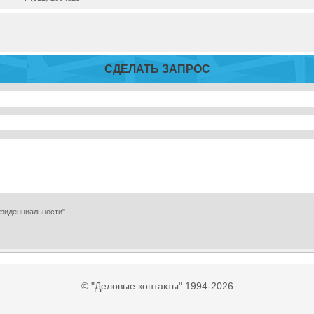
СДЕЛАТЬ ЗАПРОС
нфиденциальности"
© "Деловые контакты" 1994-2026