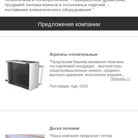
продажей пиломатериала и погонажных изделий; -
поставками климатического оборудования."
Предложения компании
Агрегаты отопительные
"Предлагаем Вашему вниманию перечень
поставляемой продукции: - вентиляторы
общепромышленные низкого, среднего,
высокого давления, исполнение рядовое,...
Подробно >>
Поставщик:
Ади, ООО
Доска половая
"Наша компания предлагает оптом