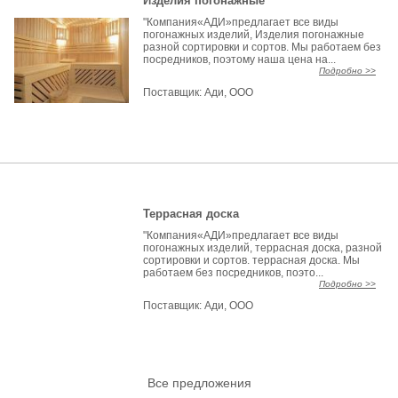
Изделия погонажные
"Компания«АДИ»предлагает все виды
погонажных изделий, Изделия погонажные
разной сортировки и сортов. Мы работаем без
посредников, поэтому наша цена на...
Подробно >>
Поставщик:
Ади, ООО
Террасная доска
"Компания«АДИ»предлагает все виды
погонажных изделий, террасная доска, разной
сортировки и сортов. террасная доска. Мы
работаем без посредников, поэто...
Подробно >>
Поставщик:
Ади, ООО
Все предложения