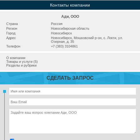
Контакты компании
Ади, ООО
Страна
Россия
Регион
Новосибирская область
Город
Новосибирск
Адрес
Новосибирск, Мошковский р-он, с. Локти, ул.
Озерная, д. 35
Телефон
+7 (383) 3104861
О компании
Товары и услуги (5)
Разделы и рубрики
СДЕЛАТЬ ЗАПРОС