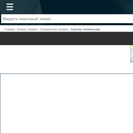
Главная
Каталог товаров
Отопительная техника
Агрегаты отопительные