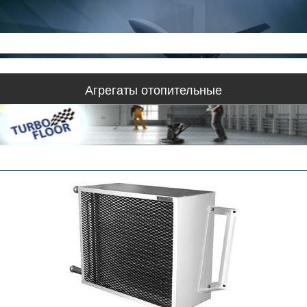
Агрегаты отопительные