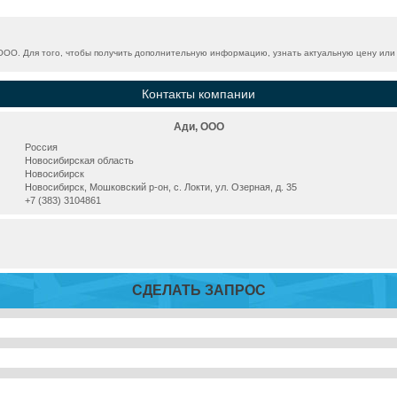
ОО. Для того, чтобы получить дополнительную информацию, узнать актуальную цену или у
Контакты компании
Ади, ООО
Россия
Новосибирская область
Новосибирск
Новосибирск, Мошковский р-он, с. Локти, ул. Озерная, д. 35
+7 (383) 3104861
СДЕЛАТЬ ЗАПРОС