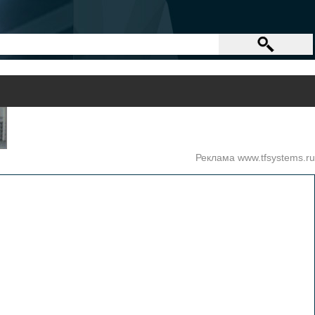
Реклама www.tfsystems.ru