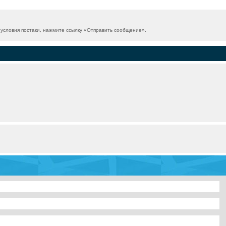
словия постаки, нажмите ссылку «
Отправить сообщение
».