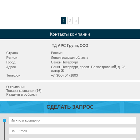
1
2
»
Контакты компании
ТД АРС Групп, ООО
Страна
Россия
Регион
Ленинградская область
Город
Санкт-Петербург
Адрес
Санкт-Петербург, просп. Полюстровский, д. 28,
литер Ж
Телефон
+7 (950) 0471803
О компании
Товары компании (16)
Разделы и рубрики
СДЕЛАТЬ ЗАПРОС