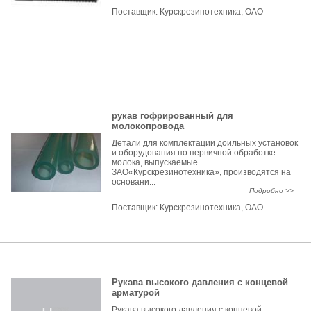
Поставщик:
Курскрезинотехника, ОАО
рукав гофрированный для
молокопровода
Детали для комплектации доильных установок
и оборудования по первичной обработке
молока, выпускаемые
ЗАО«Курскрезинотехника», производятся на
основани...
Подробно >>
Поставщик:
Курскрезинотехника, ОАО
Рукава высокого давления с концевой
арматурой
Рукава высокого давления с концевой