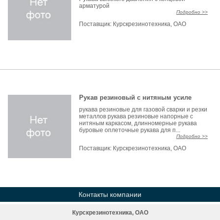
арматурой
Подробно >>
Поставщик:
Курскрезинотехника, ОАО
Рукав резиновый с нитяным усиле
рукава резиновые для газовой сварки и резки
металлов рукава резиновые напорные с
нитяным каркасом, длинномерные рукава
буровые оплеточные рукава для п...
Подробно >>
Поставщик:
Курскрезинотехника, ОАО
Контакты компании
Курскрезинотехника, ОАО