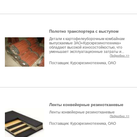
Полотно транспортера с выступом
Детали к картофелеуборочным комбайнам
выпускаемые ЗАО«Курскрезинотехника»
обладают высокой износостойкостью, что
уменьшает эксплуатационные затраты и...
Подробно >>
Поставщик:
Курскрезинотехника, ОАО
Ленты конвейерные резинотканевые
Ленты конвейерные резинотканевые
Подробно >>
Поставщик:
Курскрезинотехника, ОАО