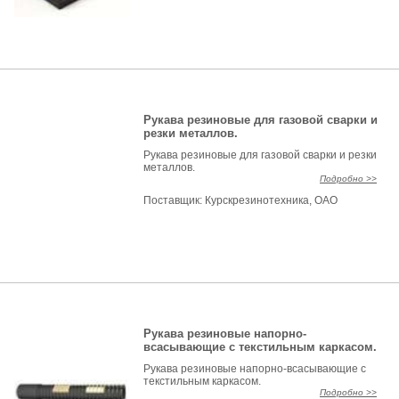
Рукава резиновые для газовой сварки и
резки металлов.
Рукава резиновые для газовой сварки и резки
металлов.
Подробно >>
Поставщик:
Курскрезинотехника, ОАО
Рукава резиновые напорно-
всасывающие с текстильным каркасом.
Рукава резиновые напорно-всасывающие с
текстильным каркасом.
Подробно >>