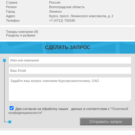
Страна
Россия
Регион
Волгоградская область
Город
Ленинск
Адрес
Курск, просп. Ленинского комсомола, д. 2
Телефон
+7 (4712) 730340
Товары компании (8)
Разделы и рубрики
СДЕЛАТЬ ЗАПРОС
Даю согласие на обработку наших данных в соответствии с
"Политикой
конфиденциальности"
Отправить запрос