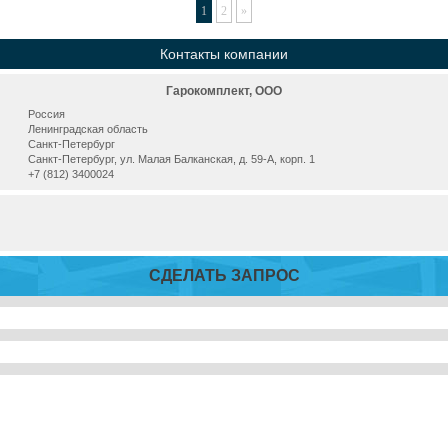
1
2
»
Контакты компании
Гарокомплект, ООО
Россия
Ленинградская область
Санкт-Петербург
Санкт-Петербург, ул. Малая Балканская, д. 59-А, корп. 1
+7 (812) 3400024
СДЕЛАТЬ ЗАПРОС