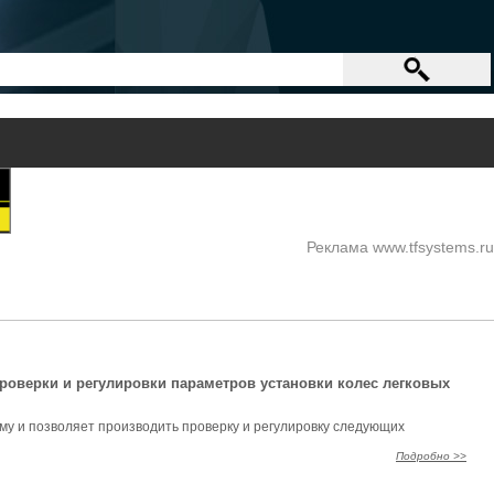
Реклама www.tfsystems.ru
проверки и регулировки параметров установки колес легковых
му и позволяет производить проверку и регулировку следующих
Подробно >>