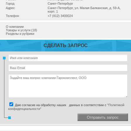
Город
Санкт-Петербург
Адрес
Санкт-Петербург, ул. Малая Балканская, д. 59-А,
корп. 1
Телефон
+7 (812) 3400024
О компании
Товары и услуги (18)
Разделы и рубрики
СДЕЛАТЬ ЗАПРОС
Даю согласие на обработку наших данных в соответствии с
"Политикой
конфиденциальности"
Отправить запрос