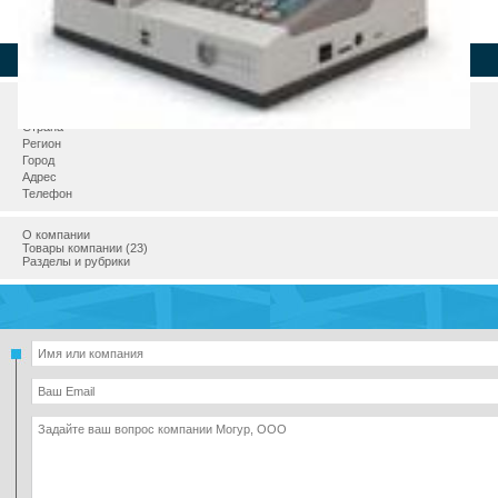
Страна
Регион
Город
Адрес
Телефон
О компании
Товары компании (23)
Разделы и рубрики