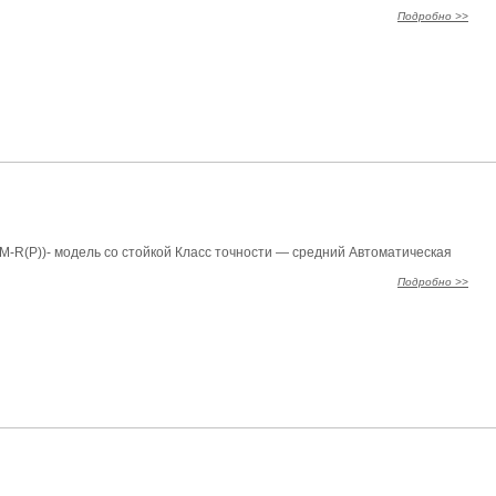
Подробно >>
M-R(P))- модель со стойкой Класс точности — средний Автоматическая
Подробно >>