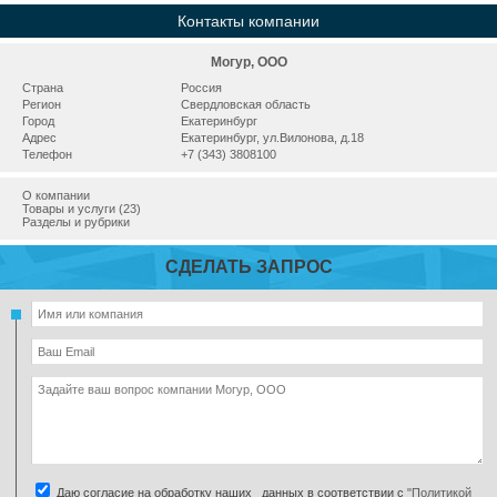
Контакты компании
Могур, ООО
Страна
Россия
Регион
Свердловская область
Город
Екатеринбург
Адрес
Екатеринбург, ул.Вилонова, д.18
Телефон
+7 (343) 3808100
О компании
Товары и услуги (23)
Разделы и рубрики
СДЕЛАТЬ ЗАПРОС
Даю согласие на обработку наших данных в соответствии с
"Политикой