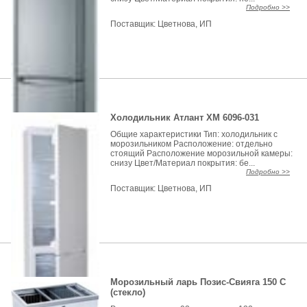
Подробно >>
Поставщик:
Цветнова, ИП
Холодильник Атлант ХМ 6096-031
Общие характеристики Тип: холодильник с
морозильником Расположение: отдельно
стоящий Расположение морозильной камеры:
снизу Цвет/Материал покрытия: бе...
Подробно >>
Поставщик:
Цветнова, ИП
Морозильный ларь Позис-Свияга 150 С
(стекло)