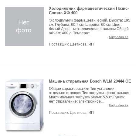
Холодильник фармацевтический Позис-
Свияга ХФ 400
"Холодильник фармацевтический. Высота: 195
см. Глубина: 60,7 см. Ширина: 60 см. Цвет:
белый Дверь: металлическая с замком Общий
объём: 400 л. Температ...
Подробно >>
Поставщик:
Цветнова, ИП
Машина стиральная Bosch WLM 20444 OE
Общие характеристики Тип установки:
отдельно стоящая Тип загрузки: фронтальная
Максимальная загрузка белья: 5.5 кг Сушка:
нет Управление: электронное...
Подробно >>
Поставщик:
Цветнова, ИП