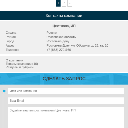
1
2
»
Контакты компании
Цветнова, ИП
Страна
Россия
Регион
Ростовская область
Город
Ростов-на-дону
Адрес
Ростов-на-Дону, ул. Обороны, д. 25, кв. 10
Телефон
+7 (863) 2791166
О компании
Товары компании (16)
Разделы и рубрики
СДЕЛАТЬ ЗАПРОС