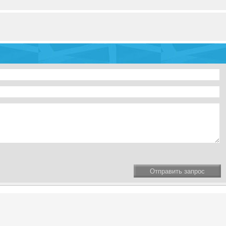
Отправить запрос