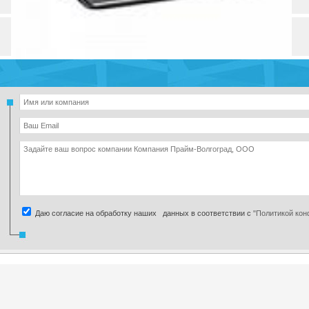
Телефон
О компании
Товары компании (4)
Разделы и рубрики
Даю согласие на обработку наших данных в соответствии с
"Политикой ко