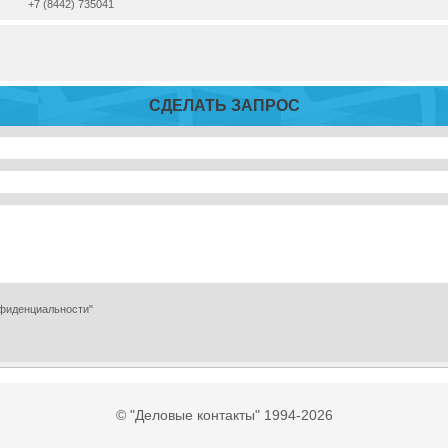
+7 (8442) 735041
СДЕЛАТЬ ЗАПРОС
нфиденциальности"
© "Деловые контакты" 1994-2026