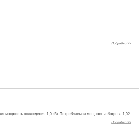
Подробно >>
ая мощность охлаждения 1,0 кВт Потребляемая мощность обогрева 1,02
Подробно >>