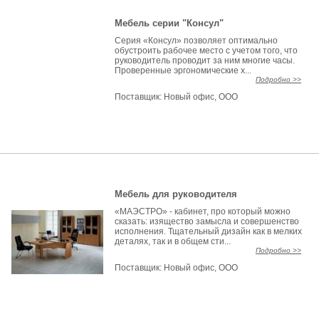
Мебель серии "Консул"
Серия «Консул» позволяет оптимально
обустроить рабочее место с учетом того, что
руководитель проводит за ним многие часы.
Проверенные эргономические х...
Подробно >>
Поставщик:
Новый офис, ООО
Мебель для руководителя
«МАЭСТРО» - кабинет, про который можно
сказать: изящество замысла и совершенство
исполнения. Тщательный дизайн как в мелких
деталях, так и в общем сти...
Подробно >>
Поставщик:
Новый офис, ООО