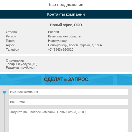
Все предложения
Контакты компании
Новый офис, ООО
Страна
Россия
Регион
Кемеровская область
Город
Новокузнецк
Адрес
Новокузнецк, просп. Курако, д. 19-А
Телефон
+7 (3843) 920020
О компании
Товары и услуги (10)
Разделы и рубрики
СДЕЛАТЬ ЗАПРОС