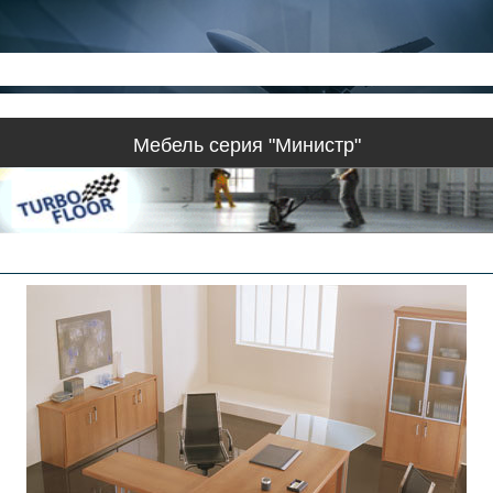
Мебель серия "Министр"