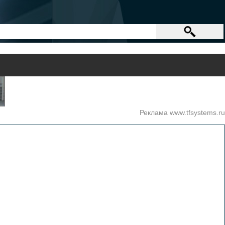
Реклама www.tfsystems.ru