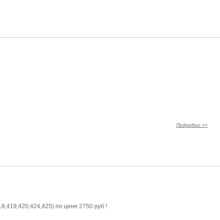
Подробно >>
,419,420,424,425) по цене 2750 руб !