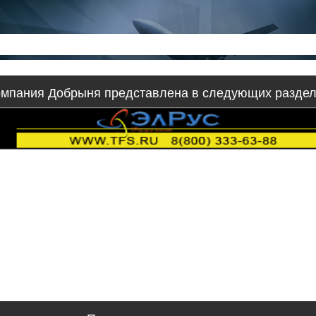
мпания Добрыня представлена в следующих разде