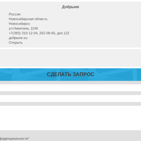
Добрыня
Россия
Новосибирская область
Новосибирск
ул.Никитина, 114б
+7(383) 310-12-04, 262-08-60, доп.122
добрыня.su
Открыть
СДЕЛАТЬ ЗАПРОС
нфиденциальности"