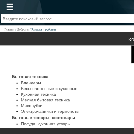
Главная
Добрыня
Разделы и рубрики
Ко
Бытовая техника
Блендеры
Весы напольные и кухонные
Кухонная техника
Мелкая бытовая техника
Мясорубки
Электрочайники и термопоты
Бытовые товары, хозтовары
Посуда, кухонная утварь