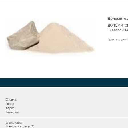
Доломитов
ДОЛОМИТОВ
питания и р
Поставщик:
Страна
Город
Адрес
Телефон
О компании
Товары и услуги (1)