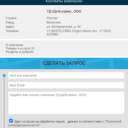
Контакты компании
ТД Щебсервис, ООО
Страна
Россия
Город
Волосово
Адрес
ул. Интернатская, д. 44
Телефон
+7 (81373) 23961 Отдел сбыта тел.: +7 (812)
3133961
О компании
Товары и услуги (1)
Разделы и рубрики
СДЕЛАТЬ ЗАПРОС
Даю согласие на обработку наших данных в соответствии с
"Политикой
конфиденциальности"