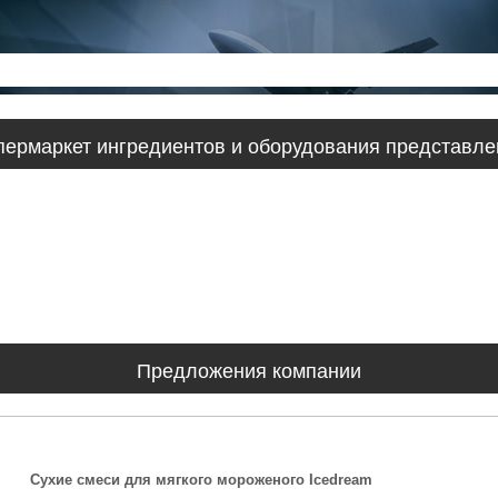
ипермаркет ингредиентов и оборудования представл
Предложения компании
Сухие смеси для мягкого мороженого Icedream